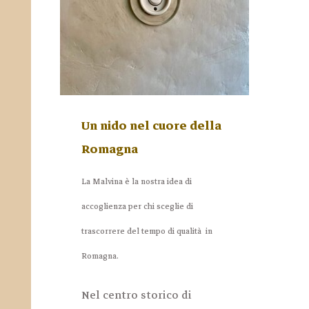
Un nido nel cuore della
Romagna
La Malvina è la nostra idea di
accoglienza per chi sceglie di
trascorrere del tempo di qualità in
Romagna.
Nel centro storico di