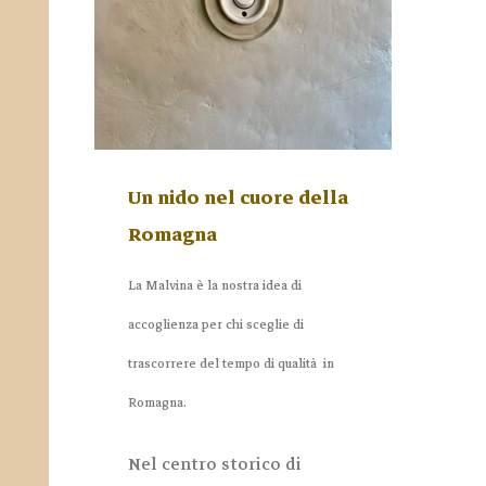
Un nido nel cuore della
Romagna
La Malvina è la nostra idea di
accoglienza per chi sceglie di
trascorrere del tempo di qualità in
Romagna.
Nel centro storico di